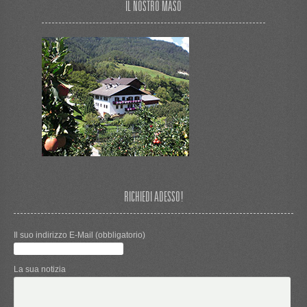
IL NOSTRO MASO
RICHIEDI ADESSO!
Il suo indirizzo E-Mail (obbligatorio)
La sua notizia