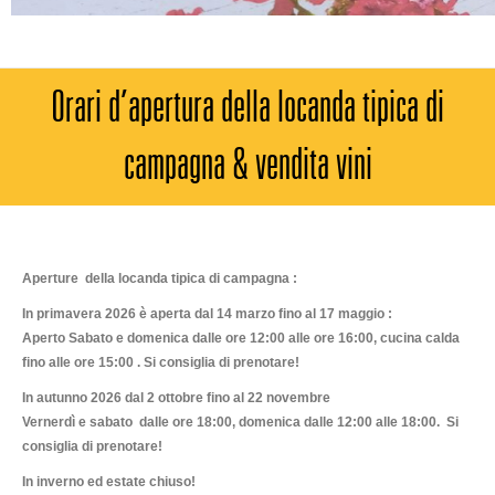
Orari d’apertura della locanda tipica di
campagna & vendita vini
Aperture della locanda tipica di campagna :
In primavera 2026 è aperta dal 14 marzo fino al 17 maggio :
Aperto Sabato e domenica dalle ore 12:00 alle ore 16:00, cucina calda
fino alle ore 15:00 . Si consiglia di prenotare!
In autunno 2026 dal 2 ottobre fino al 22 novembre
Vernerdì e sabato dalle ore 18:00, domenica dalle 12:00 alle 18:00. Si
consiglia di prenotare!
In inverno ed estate chiuso!