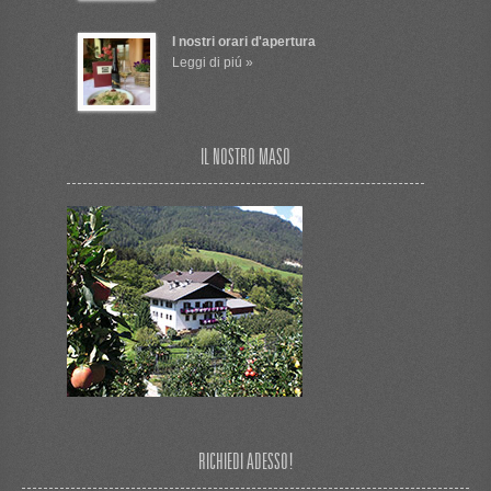
I nostri orari d'apertura
Leggi di piú »
IL NOSTRO MASO
RICHIEDI ADESSO!