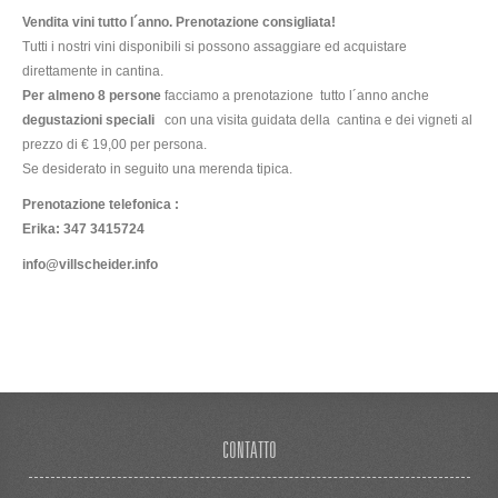
Vendita vini tutto l´anno.
Prenotazione consigliata!
Tutti i nostri vini disponibili si possono assaggiare ed acquistare
direttamente in cantina.
Per almeno 8 persone
facciamo a prenotazione tutto l´anno anche
degustazioni speciali
con una visita guidata della cantina e dei vigneti al
prezzo di € 19,00 per persona.
Se desiderato in seguito una merenda tipica.
Prenotazione telefonica :
Erika: 347 3415724
info@villscheider.info
CONTATTO