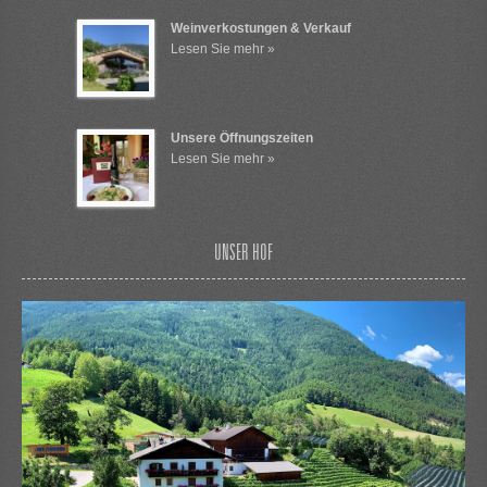
Weinverkostungen & Verkauf
Lesen Sie mehr »
Unsere Öffnungszeiten
Lesen Sie mehr »
UNSER HOF