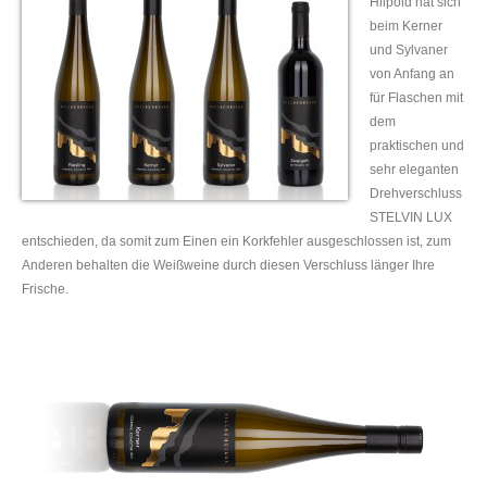
Hilpold hat sich
beim Kerner
und Sylvaner
von Anfang an
für Flaschen mit
dem
praktischen und
sehr eleganten
Drehverschluss
STELVIN LUX
entschieden, da somit zum Einen ein Korkfehler ausgeschlossen ist, zum
Anderen behalten die Weißweine durch diesen Verschluss länger Ihre
Frische.