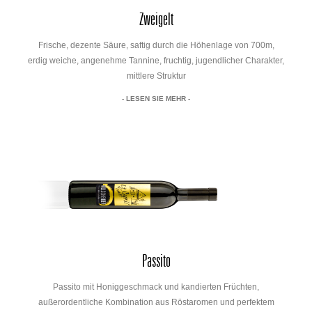
Zweigelt
Frische, dezente Säure, saftig durch die Höhenlage von 700m,
erdig weiche, angenehme Tannine, fruchtig, jugendlicher Charakter,
mittlere Struktur
- LESEN SIE MEHR -
Passito
Passito mit Honiggeschmack und kandierten Früchten,
außerordentliche Kombination aus Röstaromen und perfektem