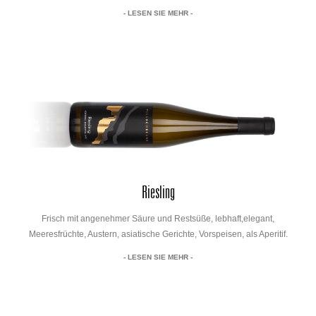
- LESEN SIE MEHR -
Riesling
Frisch mit angenehmer Säure und Restsüße, lebhaft,elegant,
Meeresfrüchte, Austern, asiatische Gerichte, Vorspeisen, als Aperitif.
- LESEN SIE MEHR -