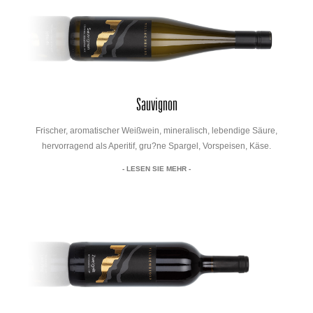
Sauvignon
Frischer, aromatischer Weißwein, mineralisch, lebendige Säure,
hervorragend als Aperitif, gru?ne Spargel, Vorspeisen, Käse.
- LESEN SIE MEHR -