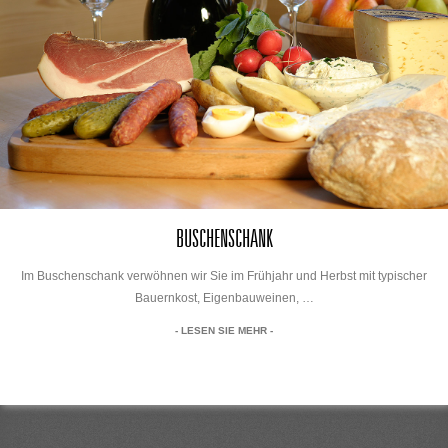
BUSCHENSCHANK
Im Buschenschank verwöhnen wir Sie im Frühjahr und Herbst mit typischer
Bauernkost, Eigenbauweinen, …
- LESEN SIE MEHR -