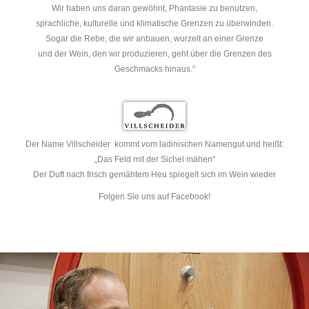
Wir haben uns daran gewöhnt, Phantasie zu benutzen,
sprachliche, kulturelle und klimatische Grenzen zu überwinden.
Sogar die Rebe, die wir anbauen, wurzelt an einer Grenze
und der Wein, den wir produzieren, geht über die Grenzen des
Geschmacks hinaus.“
Der Name Villscheider kommt vom ladinischen Namengut und heißt:
„Das Feld mit der Sichel mähen“
Der Duft nach frisch gemähtem Heu spiegelt sich im Wein wieder
Folgen Sie uns auf Facebook!