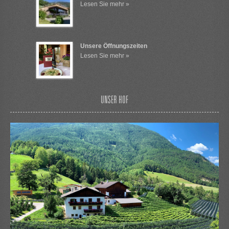
Lesen Sie mehr »
Unsere Öffnungszeiten
Lesen Sie mehr »
UNSER HOF