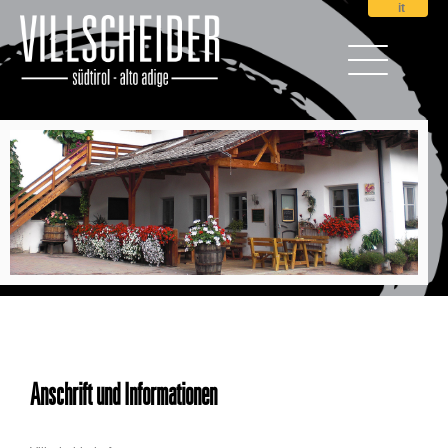
it
Anschrift und Informationen