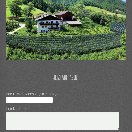
JETZT ANFRAGEN!
Ihre E-Mail-Adresse (Pflichtfeld)
Ihre Nachricht