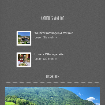
AKTUELLES VOM HOF
Weinverkostungen & Verkauf
Lesen Sie mehr »
Unsere Öffnungszeiten
Lesen Sie mehr »
UNSER HOF