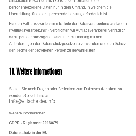
einschalten (etwa Logistik-Dienstleister), erhalten diese
personenbezogene Daten nur in dem Umfang, in welchem die
Übermittlung für die entsprechende Leistung erforderlich ist.
Für den Fall, dass wir bestimmte Teile der Datenverarbeitung auslagern
("Auftragsverarbeitung"), verpflichten wir Auftragsverarbeiter vertraglich
dazu, personenbezogene Daten nur im Einklang mit den
Anforderungen der Datenschutzgesetze zu verwenden und den Schutz
der Rechte der betroffenen Person zu gewährleisten.
10. Weitere Informationen
Sollten Sie noch Fragen oder Bedenken zum Datenschutz haben, so
wenden Sie sich bitte an:
info@villscheider.info
Weitere Informationen:
GDPR - Reglement 2016/679
Datenschutz in der EU