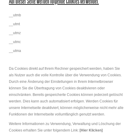
Auf dieser Seite werden folgende Cookies verwendet:
__utmb
__utmt
__utmz
__utmc
__utma
Da Cookies direkt auf Ihrem Rechner gespeichert werden, haben Sie
als Nutzer auch die volle Kontrolle über die Verwendung von Cookies.
Durch eine Änderung der Einstellungen in Ihrem Internetbrowser
können Sie die Übertragung von Cookies deaktivieren oder
einschränken. Bereits gespeicherte Cookies können jederzeit gelöscht
werden. Dies kann auch automatisiert erfolgen. Werden Cookies für
unsere Internetseite deaktiviert, können möglicherweise nicht mehr alle
Funktionen der Internetseite vollumfänglich genutzt werden.
Weitere Informationen zu Verwendung, Verwaltung und Löschung der
Cookies erhalten Sie unter folgendem Link:
[Hier Klicken]