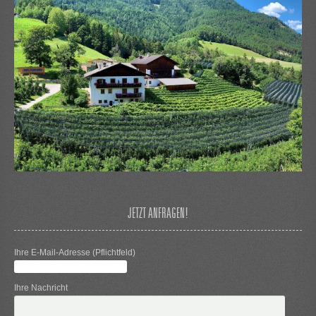
JETZT ANFRAGEN!
Ihre E-Mail-Adresse (Pflichtfeld)
Ihre Nachricht