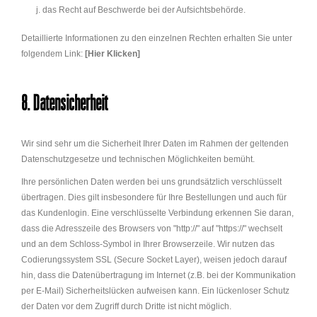
das Recht auf Beschwerde bei der Aufsichtsbehörde.
Detaillierte Informationen zu den einzelnen Rechten erhalten Sie unter
folgendem Link:
[Hier Klicken]
8. Datensicherheit
Wir sind sehr um die Sicherheit Ihrer Daten im Rahmen der geltenden
Datenschutzgesetze und technischen Möglichkeiten bemüht.
Ihre persönlichen Daten werden bei uns grundsätzlich verschlüsselt
übertragen. Dies gilt insbesondere für Ihre Bestellungen und auch für
das Kundenlogin. Eine verschlüsselte Verbindung erkennen Sie daran,
dass die Adresszeile des Browsers von "http://" auf "https://" wechselt
und an dem Schloss-Symbol in Ihrer Browserzeile. Wir nutzen das
Codierungssystem SSL (Secure Socket Layer), weisen jedoch darauf
hin, dass die Datenübertragung im Internet (z.B. bei der Kommunikation
per E-Mail) Sicherheitslücken aufweisen kann. Ein lückenloser Schutz
der Daten vor dem Zugriff durch Dritte ist nicht möglich.