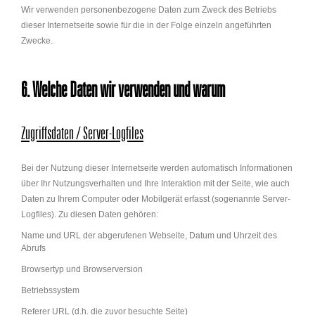
Wir verwenden personenbezogene Daten zum Zweck des Betriebs
dieser Internetseite sowie für die in der Folge einzeln angeführten
Zwecke.
6. Welche Daten wir verwenden und warum
Zugriffsdaten / Server-Logfiles
Bei der Nutzung dieser Internetseite werden automatisch Informationen
über Ihr Nutzungsverhalten und Ihre Interaktion mit der Seite, wie auch
Daten zu Ihrem Computer oder Mobilgerät erfasst (sogenannte Server-
Logfiles). Zu diesen Daten gehören:
Name und URL der abgerufenen Webseite, Datum und Uhrzeit des
Abrufs
Browsertyp und Browserversion
Betriebssystem
Referer URL (d.h. die zuvor besuchte Seite)