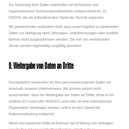
Zur Sicherung Ihrer Daten unterhalten wir technische und
organisatorische Sicherungsmaßnahmen entsprechend Art. 32
DSGVO, die wir fortlaufend dem Stand der Technik anpassen.
Wir gewährleisten außerdem nicht, dass unser Angebot zu bestimmten
Zeiten zur Verfügung steht; Störungen, Unterbrechungen oder Ausfälle
können nicht ausgeschlossen werden. Die von uns verwendeten
Server werden regelmäßig sorgfältig gesichert.
9. Weitergabe von Daten an Dritte
Grundsätzlich verwenden wir Ihre personenbezogenen Daten nur
innerhalb unseres Unternehmens. Wir können jedoch nicht
ausschließen, dass bei Weitergabe der Daten an Dritte, diese in ein
anderes EU-Land oder Nicht EU-Land oder an eine internationale
Organisation übertragen werden, sofern es dem Zweck der
Datenverarbeitung entspricht.
Wenn und soweit wir Dritte im Rahmen der Erfüllung von Verträgen