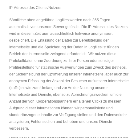
IP-Adresse des Clients/Nutzers
Sämtliche oben angeführte Logfiles werden nach 365 Tagen
automatisch von unserem Server gelöscht. Die IP-Adresse des Nutzers
wird in diesem Zeitraum ausschließlich teilweise anonymisiert
gespeichert. Die Erfassung der Daten zur Bereitstellung der
Internetseite und die Speicherung der Daten in Logfiles ist für den
Betrieb der Internetseite zwingend erforderlich. Wir nutzen diese
Protokolldaten ohne Zuordnung zu Ihrer Person oder sonstiger
Profilerstellung für statistische Auswertungen zum Zweck des Betriebs,
der Sicherheit und der Optimierung unserer Internetseite, aber auch zur
anonymen Erfassung der Anzahl der Besucher auf unserer Internetseite
(traffic) sowie zum Umfang und zur Art der Nutzung unserer
Internetseite und Dienste, ebenso zu Abrechnungszwecken, um die
Anzahl der von Kooperationspartnern erhaltenen Clicks zu messen.
Aufgrund dieser Informationen können wir personalisierte und
standortbezogene Inhalte zur Verfügung stellen und den Datenverkehr
analysieren, Fehler suchen und beheben und unsere Dienste
verbessern.