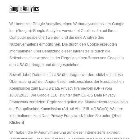
Google Analytics
Wir benutzen Google Analytics, einen Webanalysedienst der Google
Inc. (Google). Google Analytics verwendet Cookies die auf Ihrem
Computer gespeichert werden und die eine Analyse des
Nutzerverhaltens ermöglichen. Die durch den Cookie erzeugten
Informationen über Benutzung dieser Internetseite durch die
Seitenbesucher werden in der Regel an einen Server von Google in
den USA übertragen und dort gespeichert.
Soweit dabei Daten in die USA übertragen werden, stützt sich diese
Übermittlung auf den Angemessenheitsbeschluss der Europäischen
Kommission zum EU-US Data Privacy Framework (DPF) vom
10.07.2023. Die Google LLC ist unter dem EU-US Data Privacy
Framework zertifiziert. Ergänzend gelten die Standardvertragsklauseln
der Europäischen Kommission (Art. 46 Abs. 2 lit. c DSGVO). Weitere
Informationen zum Data Privacy Framework finden Sie unter:
[Hier
Klicken]
Wir haben die IP-Anonymisierung auf dieser Internetseite aktiviert