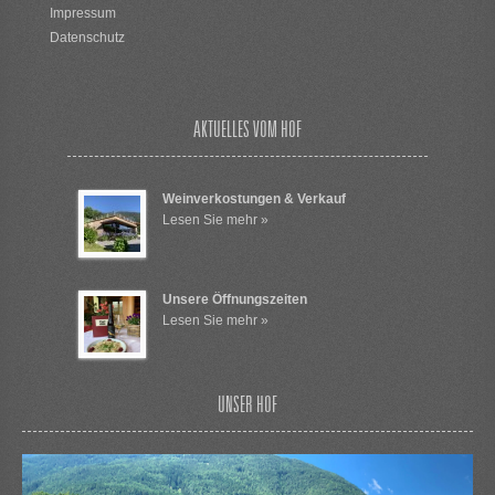
Impressum
Datenschutz
AKTUELLES VOM HOF
Weinverkostungen & Verkauf
Lesen Sie mehr »
Unsere Öffnungszeiten
Lesen Sie mehr »
UNSER HOF