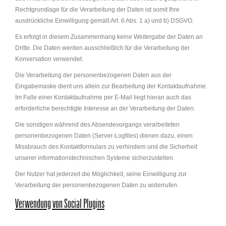
Rechtgrundlage für die Verarbeitung der Daten ist somit Ihre
ausdrückliche Einwilligung gemäß Art. 6 Abs. 1 a) und b) DSGVO.
Es erfolgt in diesem Zusammenhang keine Weitergabe der Daten an
Dritte. Die Daten werden ausschließlich für die Verarbeitung der
Konversation verwendet.
Die Verarbeitung der personenbezogenen Daten aus der
Eingabemaske dient uns allein zur Bearbeitung der Kontaktaufnahme.
Im Falle einer Kontaktaufnahme per E-Mail liegt hieran auch das
erforderliche berechtigte Interesse an der Verarbeitung der Daten.
Die sonstigen während des Absendevorgangs verarbeiteten
personenbezogenen Daten (Server-Logfiles) dienen dazu, einen
Missbrauch des Kontaktformulars zu verhindern und die Sicherheit
unserer informationstechnischen Systeme sicherzustellen.
Der Nutzer hat jederzeit die Möglichkeit, seine Einwilligung zur
Verarbeitung der personenbezogenen Daten zu widerrufen.
Verwendung von Social Plugins