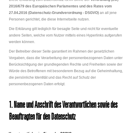
2016/679 des Europäischen Parlamentes und des Rates vom
27.04.2016 (Datenschutz-Grundverordnung - DSGVO)
an all jene
Personen gerichtet, die diese Internetseite nutzen.
Die Erklärung gilt lediglich für besagte Seite und nicht für eventuelle
andere Seiten, welche vom Nutzer mittels eines Hyperlinks aufgerufen
werden können.
Der Betreiber dieser Seite garantiert im Rahmen der gesetzlichen
Vorgaben, dass die Verarbeitung der personenbezogenen Daten unter
Berücksichtigung der grundlegenden Rechte und Freiheiten sowie der
Würde des Betroffenen mit besonderem Bezug auf die Geheimhaltung,
die persönliche Identität und das Recht auf Schutz der
personenbezogenen Daten erfolgt.
1. Name und Anschrift des Verantwortlichen sowie des
Beauftragten für den Datenschutz