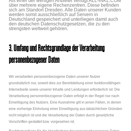
Als einer der wenigen Anbieter verfügt ALL-INKL.COM
über mehrere eigene Rechenzentren. Diese befinden
sich am Standort Dresden. Alle Daten unserer Kunden
werden somit ausschließlich auf Servern in
Deutschland gespeichert und unterliegen damit auch
den deutschen Datenschutzgesetzen, die zu den
strengsten weltweit gehören.
3. Umfang und Rechtsgrundlage der Verarbeitung
personenbezogener Daten
Wir verarbeiten personenbezogene Daten unserer Nutzer
grundsätzlich nur, soweit dies zur Bereitstellung einer funktionsfähigen
Internetseite sowie unserer Inhalte und Leistungen erforderlich ist. Die
Verarbeitung personenbezogener Daten erfolgt in der Regel nur nach
Einwilligung des Nutzers. Eine Ausnahme gilt in jenen Fällen, in denen
eine vorherige Einholung einer Einwilligung aus tatsächlichen Gründen
nicht möglich ist und die Verarbeitung der Daten durch gesetzliche
Vorschriften gestattet bzw. vorgesehen ist.