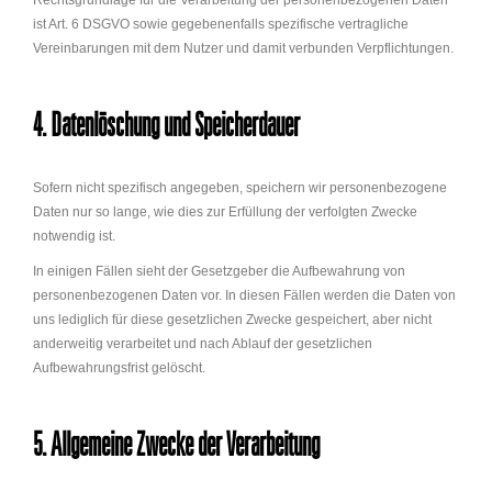
Rechtsgrundlage für die Verarbeitung der personenbezogenen Daten
ist Art. 6 DSGVO sowie gegebenenfalls spezifische vertragliche
Vereinbarungen mit dem Nutzer und damit verbunden Verpflichtungen.
4. Datenlöschung und Speicherdauer
Sofern nicht spezifisch angegeben, speichern wir personenbezogene
Daten nur so lange, wie dies zur Erfüllung der verfolgten Zwecke
notwendig ist.
In einigen Fällen sieht der Gesetzgeber die Aufbewahrung von
personenbezogenen Daten vor. In diesen Fällen werden die Daten von
uns lediglich für diese gesetzlichen Zwecke gespeichert, aber nicht
anderweitig verarbeitet und nach Ablauf der gesetzlichen
Aufbewahrungsfrist gelöscht.
5. Allgemeine Zwecke der Verarbeitung