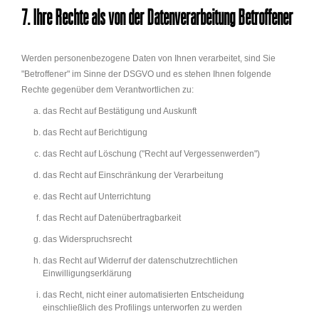
7. Ihre Rechte als von der Datenverarbeitung Betroffener
Werden personenbezogene Daten von Ihnen verarbeitet, sind Sie
"Betroffener" im Sinne der DSGVO und es stehen Ihnen folgende
Rechte gegenüber dem Verantwortlichen zu:
das Recht auf Bestätigung und Auskunft
das Recht auf Berichtigung
das Recht auf Löschung ("Recht auf Vergessenwerden")
das Recht auf Einschränkung der Verarbeitung
das Recht auf Unterrichtung
das Recht auf Datenübertragbarkeit
das Widerspruchsrecht
das Recht auf Widerruf der datenschutzrechtlichen
Einwilligungserklärung
das Recht, nicht einer automatisierten Entscheidung
einschließlich des Profilings unterworfen zu werden