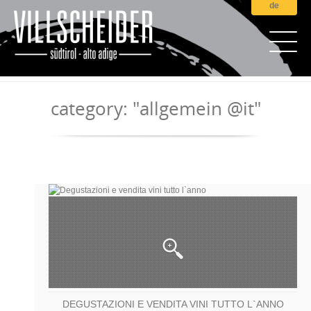
de
category: "allgemein @it"
DEGUSTAZIONI E VENDITA VINI TUTTO L`ANNO