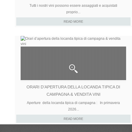
Tutti i nostri vini possono essere assaggiati e acquistati
proprio...
READ MORE
ORARI D’APERTURA DELLA LOCANDA TIPICA DI
CAMPAGNA & VENDITA VINI
Aperture della locanda tipica di campagna : In primavera
2026...
READ MORE