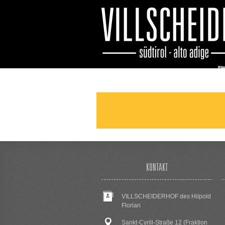
KONTAKT
VILLSCHEIDERHOF des Hilpold
Florian
Sankt-Cyrill-Straße 12 (Fraktion