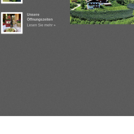
Unsere
Öffnungszeiten
Lesen Sie mehr »