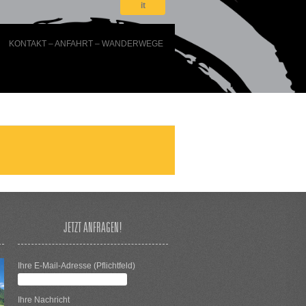
it
KONTAKT – ANFAHRT – WANDERWEGE
JETZT ANFRAGEN!
Ihre E-Mail-Adresse (Pflichtfeld)
Ihre Nachricht