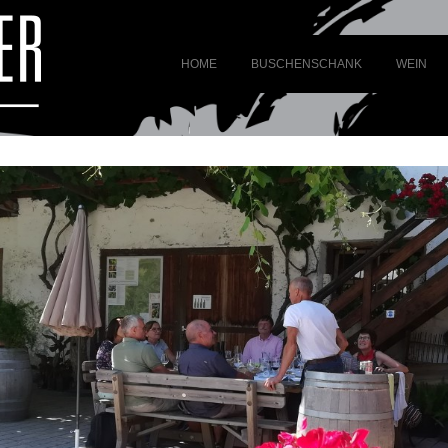
HOME
BUSCHENSCHANK
WEIN